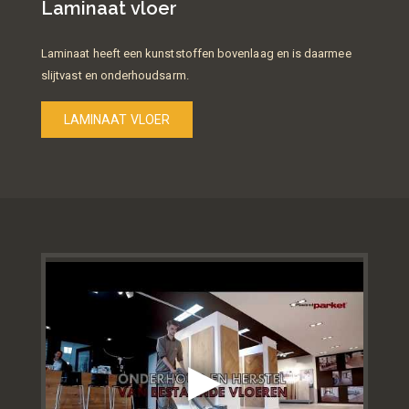
Laminaat vloer
Laminaat heeft een kunststoffen bovenlaag en is daarmee
slijtvast en onderhoudsarm.
LAMINAAT VLOER