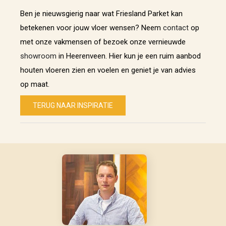
Ben je nieuwsgierig naar wat Friesland Parket kan
betekenen voor jouw vloer wensen? Neem
contact
op
met onze vakmensen of bezoek onze vernieuwde
showroom
in Heerenveen. Hier kun je een ruim aanbod
houten vloeren zien en voelen en geniet je van advies
op maat.
TERUG NAAR INSPIRATIE