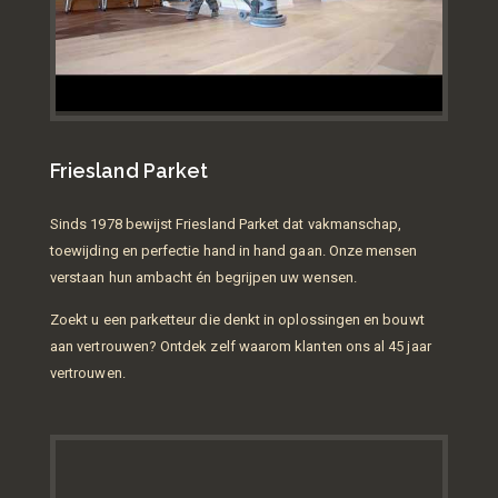
Friesland Parket
Sinds 1978 bewijst Friesland Parket dat vakmanschap,
toewijding en perfectie hand in hand gaan. Onze mensen
verstaan hun ambacht én begrijpen uw wensen.
Zoekt u een parketteur die denkt in oplossingen en bouwt
aan vertrouwen? Ontdek zelf waarom klanten ons al 45 jaar
vertrouwen.