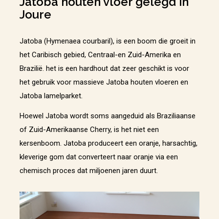
Jatoba houten vloer gelegd in
Joure
Jatoba (Hymenaea courbaril), is een boom die groeit in
het Caribisch gebied, Centraal-en Zuid-Amerika en
Brazilië. het is een hardhout dat zeer geschikt is voor
het gebruik voor massieve Jatoba houten vloeren en
Jatoba lamelparket.
Hoewel Jatoba wordt soms aangeduid als Braziliaanse
of Zuid-Amerikaanse Cherry, is het niet een
kersenboom. Jatoba produceert een oranje, harsachtig,
kleverige gom dat converteert naar oranje via een
chemisch proces dat miljoenen jaren duurt.