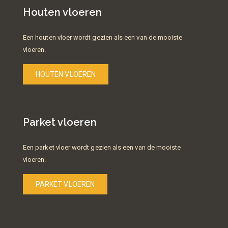
Houten vloeren
Een houten vloer wordt gezien als een van de mooiste
vloeren.
HOUTEN VLOEREN
Parket vloeren
Een parket vloer wordt gezien als een van de mooiste
vloeren.
PARKET VLOEREN