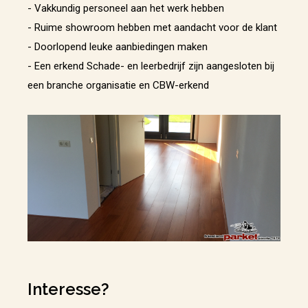
- Vakkundig personeel aan het werk hebben
- Ruime showroom hebben met aandacht voor de klant
- Doorlopend leuke aanbiedingen maken
- Een erkend Schade- en leerbedrijf zijn aangesloten bij
een branche organisatie en CBW-erkend
Interesse?