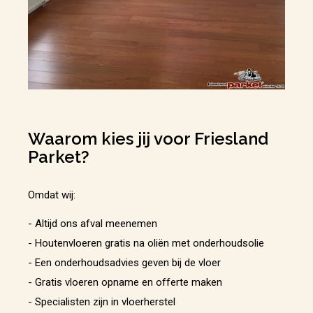
Waarom kies jij voor Friesland
Parket?
Omdat wij:
- Altijd ons afval meenemen
- Houtenvloeren gratis na oliën met onderhoudsolie
- Een onderhoudsadvies geven bij de vloer
- Gratis vloeren opname en offerte maken
- Specialisten zijn in vloerherstel