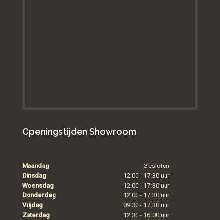
Openingstijden Showroom
Maandag
Gesloten
Dinsdag
12:00 - 17:30 uur
Woensdag
12:00 - 17:30 uur
Donderdag
12:00 - 17:30 uur
Vrijdag
09:30 - 17:30 uur
Zaterdag
12:30 - 16:00 uur