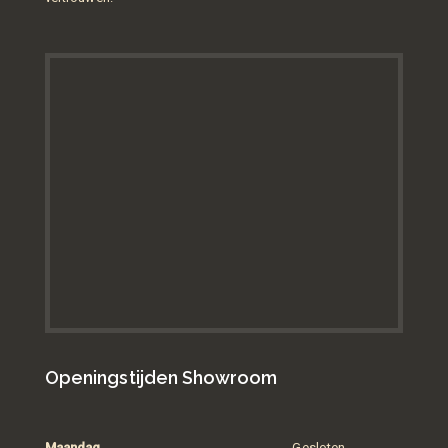
Openingstijden Showroom
Maandag
Gesloten