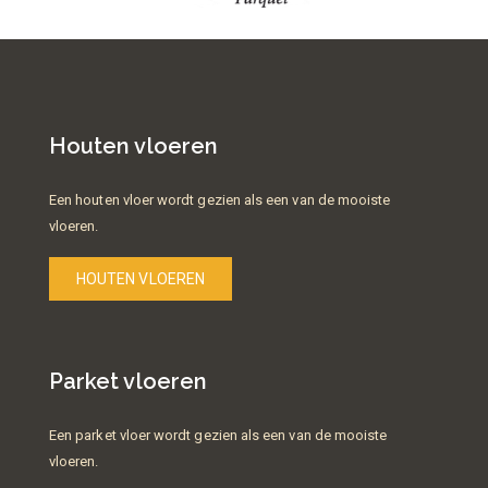
Houten vloeren
Een houten vloer wordt gezien als een van de mooiste
vloeren.
HOUTEN VLOEREN
Parket vloeren
Een parket vloer wordt gezien als een van de mooiste
vloeren.