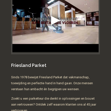
Friesland Parket
Sinds 1978 bewijst Friesland Parket dat vakmanschap,
toewijding en perfectie hand in hand gaan. Onze mensen
verstaan hun ambacht én begrijpen uw wensen.
Zoekt u een parketteur die denkt in oplossingen en bouwt
aan vertrouwen? Ontdek zelf waarom klanten ons al 45 jaar
vertrouwen.