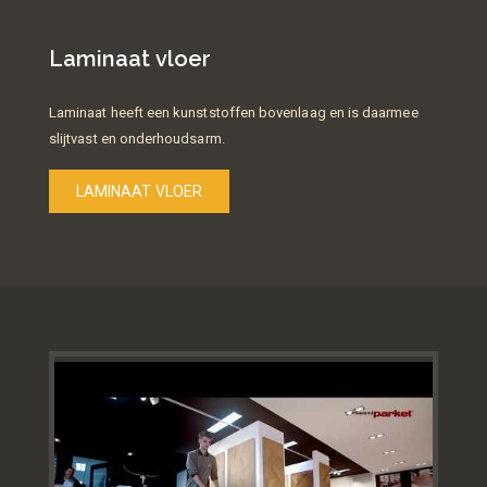
Laminaat vloer
Laminaat heeft een kunststoffen bovenlaag en is daarmee
slijtvast en onderhoudsarm.
LAMINAAT VLOER