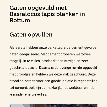
Gaten opgevuld met
Basralocus tapis planken in
Rottum
Gaten opvullen
Als eerste hebben onze parketteurs de cement gevulde
gaten geëgaliseerd. Met cement proberen we zoveel
mogelijk in te vullen, omdat dit een stevige en zeer
geschikte basis is. Daarna is de overige ruimte opgevuld
met broodjes en hebben we deze vlak geschuurd. Deze
broodjes zorgen voor een goede isolatie in tegenstelling
tot cement, ook zijn ze makkelijker bewerkbaar en heb
je minder energieverlies.