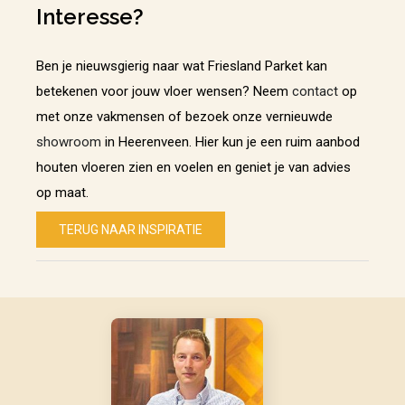
Interesse?
Ben je nieuwsgierig naar wat Friesland Parket kan
betekenen voor jouw vloer wensen? Neem
contact
op
met onze vakmensen of bezoek onze vernieuwde
showroom
in Heerenveen. Hier kun je een ruim aanbod
houten vloeren zien en voelen en geniet je van advies
op maat.
TERUG NAAR INSPIRATIE