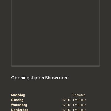
Openingstijden Showroom
Maandag
Gesloten
Dinsdag
12:00 - 17:30 uur
Woensdag
12:00 - 17:30 uur
Donderdag
12:00 - 17:30 uur