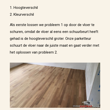
1. Hoogteverschil
2. Kleurverschil
Als eerste lossen we probleem 1 op door de vloer te
schuren, omdat de vloer al eens een schuurbeurt heeft
gehad is de hoogteverschil groter. Onze parketteur
schuurt de vloer naar de juiste maat en gaat verder met
het oplossen van probleem 2.