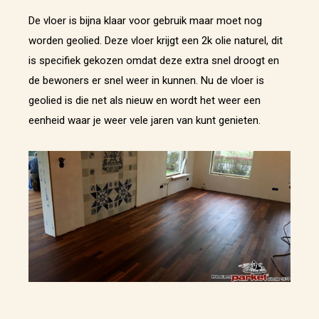
De vloer is bijna klaar voor gebruik maar moet nog
worden geolied. Deze vloer krijgt een 2k olie naturel, dit
is specifiek gekozen omdat deze extra snel droogt en
de bewoners er snel weer in kunnen. Nu de vloer is
geolied is die net als nieuw en wordt het weer een
eenheid waar je weer vele jaren van kunt genieten.