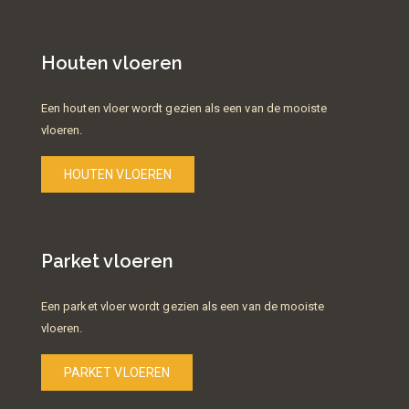
Houten vloeren
Een houten vloer wordt gezien als een van de mooiste
vloeren.
HOUTEN VLOEREN
Parket vloeren
Een parket vloer wordt gezien als een van de mooiste
vloeren.
PARKET VLOEREN