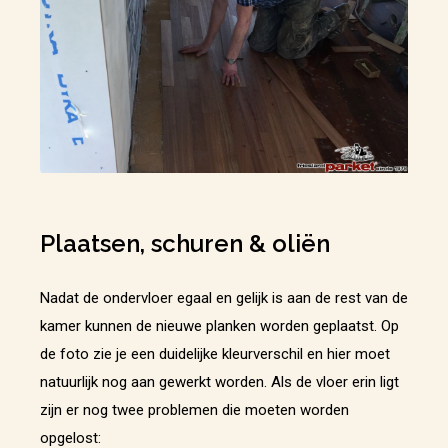
Plaatsen, schuren & oliën
Nadat de ondervloer egaal en gelijk is aan de rest van de
kamer kunnen de nieuwe planken worden geplaatst. Op
de foto zie je een duidelijke kleurverschil en hier moet
natuurlijk nog aan gewerkt worden. Als de vloer erin ligt
zijn er nog twee problemen die moeten worden
opgelost: