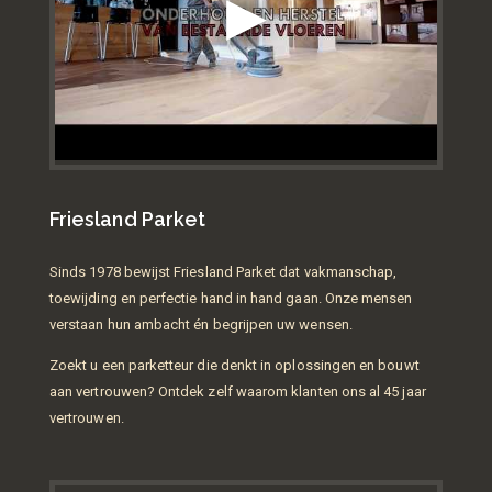
Friesland Parket
Sinds 1978 bewijst Friesland Parket dat vakmanschap,
toewijding en perfectie hand in hand gaan. Onze mensen
verstaan hun ambacht én begrijpen uw wensen.
Zoekt u een parketteur die denkt in oplossingen en bouwt
aan vertrouwen? Ontdek zelf waarom klanten ons al 45 jaar
vertrouwen.