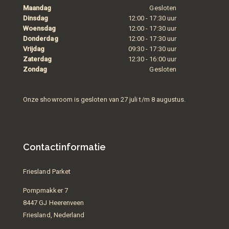
Maandag
Gesloten
Dinsdag
12:00 - 17:30 uur
Woensdag
12:00 - 17:30 uur
Donderdag
12:00 - 17:30 uur
Vrijdag
09:30 - 17:30 uur
Zaterdag
12:30 - 16:00 uur
Zondag
Gesloten
Onze showroom is gesloten van 27 juli t/m 8 augustus.
Contactinformatie
Friesland Parket
Pompmakker 7
8447 GJ Heerenveen
Friesland, Nederland