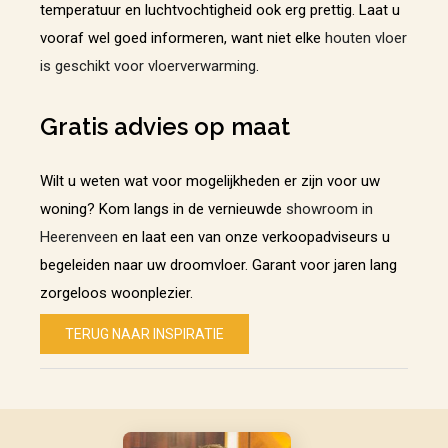
temperatuur en luchtvochtigheid ook erg prettig. Laat u
vooraf wel goed informeren, want niet elke
houten vloer
is geschikt voor vloerverwarming
.
Gratis advies op maat
Wilt u weten wat voor mogelijkheden er zijn voor uw
woning? Kom langs in de vernieuwde
showroom in
Heerenveen
en laat een van onze verkoopadviseurs u
begeleiden naar uw droomvloer. Garant voor jaren lang
zorgeloos woonplezier.
TERUG NAAR INSPIRATIE