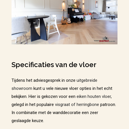
Specificaties van de vloer
Tijdens het adviesgesprek in onze
uitgebreide
showroom
kunt u vele nieuwe vloer opties in het echt
bekijken. Hier is gekozen voor een
eiken houten vloer
,
gelegd in het populaire
visgraat of herringbone
patroon.
In combinatie met de wanddecoratie een zeer
geslaagde keuze.