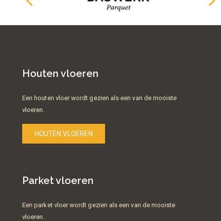
Houten vloeren
Een houten vloer wordt gezien als een van de mooiste
vloeren.
HOUTEN VLOEREN
Parket vloeren
Een parket vloer wordt gezien als een van de mooiste
vloeren.