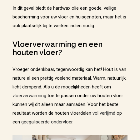
In dit geval biedt de hardwax olie een goede, veilige
bescherming voor uw vloer en huisgenoten, maar het is
ook plaatselijk bij te werken indien nodig.
Vloerverwarming en een
houten vloer?
Vroeger ondenkbaar, tegenwoordig kan het! Hout is van
nature al een prettig voelend materiaal. Warm, natuurlijk,
licht dempend. Als u de mogelijkheden heeft om
vloerverwarming
toe te passen onder uw houten vloer
kunnen wij dit alleen maar aanraden. Voor het beste
resultaat worden de houten vloerdelen
vol verlijmd
op
een
geëgaliseerde ondervloer
.