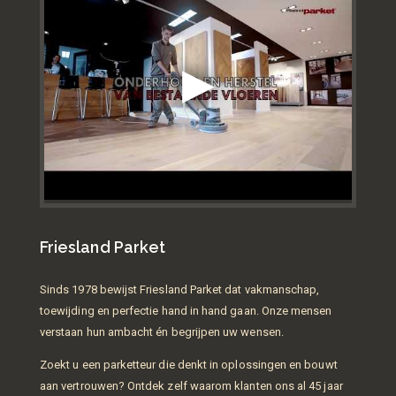
Friesland Parket
Sinds 1978 bewijst Friesland Parket dat vakmanschap,
toewijding en perfectie hand in hand gaan. Onze mensen
verstaan hun ambacht én begrijpen uw wensen.
Zoekt u een parketteur die denkt in oplossingen en bouwt
aan vertrouwen? Ontdek zelf waarom klanten ons al 45 jaar