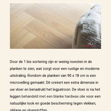
Door de 1 bis sortering zijn er weinig noesten in de
planken te zien, wat zorgt voor een rustige en moderne
uitstraling. Rondom de planken van 90 x 18 cm is een
microvelling gemaakt. Dit creëert een extra dimensie in
uw vloer en benadrukt het legpatroon. De vloer is na het
leggen
behandeld met een blanke hardwax olie
voor een
natuurlijke look en goede bescherming tegen vlekken,
slijtage en vloeistoffen.