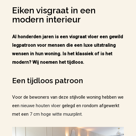
Eiken visgraat in een
modern interieur
Al honderden jaren is een visgraat vloer een gewild
legpatroon voor mensen die een luxe uitstraling
wensen in hun woning. Is het klassiek of is het
modern? Wij noemen het tijdloos.
Een tijdloos patroon
Voor de bewoners van deze stijlvolle woning hebben we
een
nieuwe houten vloer
gelegd en rondom afgewerkt
met een
7 cm hoge witte muurplint
.