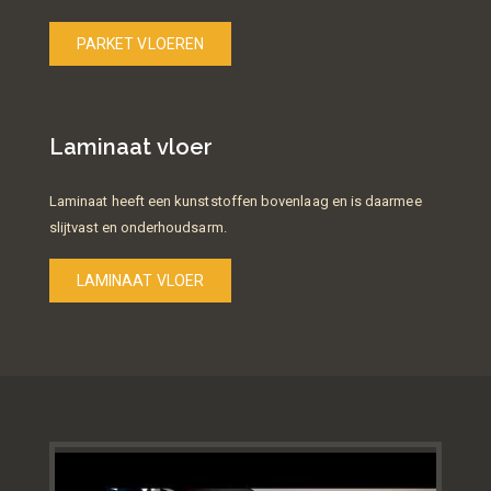
PARKET VLOEREN
Laminaat vloer
Laminaat heeft een kunststoffen bovenlaag en is daarmee
slijtvast en onderhoudsarm.
LAMINAAT VLOER