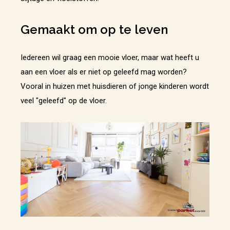
Gemaakt om op te leven
Iedereen wil graag een mooie vloer, maar wat heeft u
aan een vloer als er niet op geleefd mag worden?
Vooral in huizen met huisdieren of jonge kinderen wordt
veel "geleefd" op de vloer.