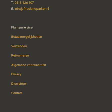
T:
0513 626 507
E:
info@frieslandparket.nl
Klantenservice
Betaalmogelijkheden
Verzenden
Retourneren
Algemene voorwaarden
Privacy
Disclaimer
Contact