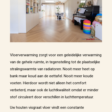
Vloerverwarming zorgt voor een geleidelijke verwarming
van de gehele ruimte, in tegenstelling tot de plaatselijke
stralingswarmte van radiatoren. Nooit meer heet op
bank maar koud aan de eettafel. Nooit meer koude
voeten. Hierdoor wordt niet alleen het comfort
verbeterd, maar ook de luchtkwaliteit omdat er minder
stof circuleert door verschillen in luchttemperatuur.
Uw houten visgraat vloer vindt een constante