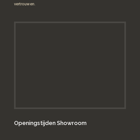
vertrouwen.
Openingstijden Showroom