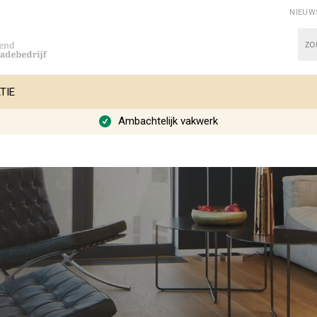
NIEUW
Zoe
TIE
Ambachtelijk vakwerk