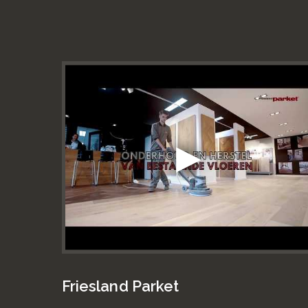
Friesland Parket