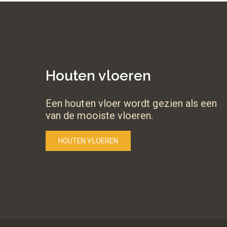
Houten vloeren
Een houten vloer wordt gezien als een
van de mooiste vloeren.
HOUTEN VLOEREN