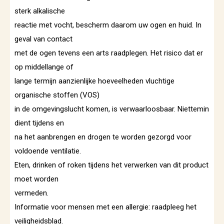
sterk alkalische
reactie met vocht, bescherm daarom uw ogen en huid. In
geval van contact
met de ogen tevens een arts raadplegen. Het risico dat er
op middellange of
lange termijn aanzienlijke hoeveelheden vluchtige
organische stoffen (VOS)
in de omgevingslucht komen, is verwaarloosbaar. Niettemin
dient tijdens en
na het aanbrengen en drogen te worden gezorgd voor
voldoende ventilatie.
Eten, drinken of roken tijdens het verwerken van dit product
moet worden
vermeden.
Informatie voor mensen met een allergie: raadpleeg het
veiligheidsblad.