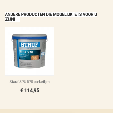
ANDERE PRODUCTEN DIE MOGELIJK IETS VOOR U
ZIJN!
Stauf SPU 570 parketlijm
€ 114,95