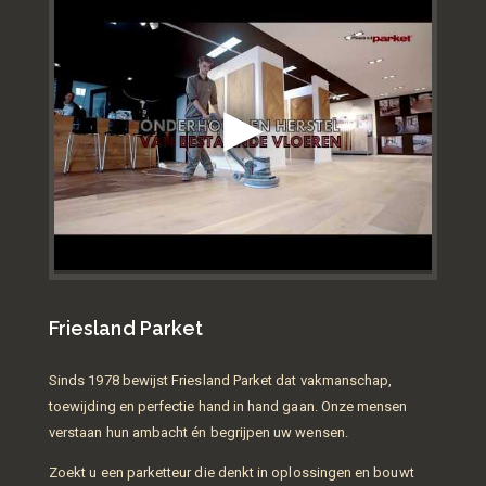
Friesland Parket
Sinds 1978 bewijst Friesland Parket dat vakmanschap,
toewijding en perfectie hand in hand gaan. Onze mensen
verstaan hun ambacht én begrijpen uw wensen.
Zoekt u een parketteur die denkt in oplossingen en bouwt