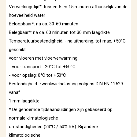
Verwerkingstijd*: tussen 5 en 15 minuten afhankelijk van de
hoeveelheid water
Beloopbaar*: na ca. 30-60 minuten
Belegbaar*: na ca. 60 minuten tot 30 mm laagdikte
Temperatuurbestendigheid: - na uitharding: tot max. +50°C,
geschikt
voor vloeren met vloerverwarming
- voor transport: -20°C tot +50°C
- voor opslag: 0°C tot +50°C
Bestendigheid: zwenkwielbelasting volgens DIN EN 12529
vanaf
1 mm laagdikte
* De genoemde tijdsaanduidingen zijn gebaseerd op
normale klimatologische
omstandigheden (23°C / 50% RV). Bij andere
klimatologische