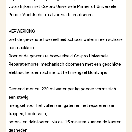
voorstrijken met Co-pro Universele Primer of Universele
Primer Vochtscherm alvorens te egaliseren.
VERWERKING
Giet de gewenste hoeveelheid schoon water in een schone
aanmaakkuip.
Roer er de gewenste hoeveelheid Co-pro Universele
Reparatiemortel mechanisch doorheen met een geschikte
elektrische roermachine tot het mengsel klontvrij is.
Gemend met ca. 220 ml water per kg poeder vormt zich
een stevig
mengsel voor het vullen van gaten en het repareren van
trappen, bordessen,
beton- en dekvloeren. Na ca. 15 minuten kunnen de kanten
gesneden