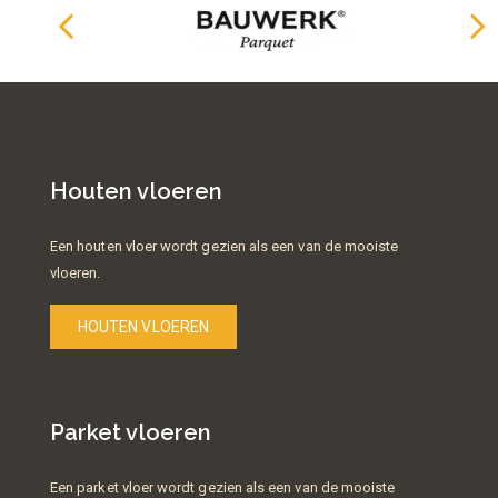
Houten vloeren
Een houten vloer wordt gezien als een van de mooiste
vloeren.
HOUTEN VLOEREN
Parket vloeren
Een parket vloer wordt gezien als een van de mooiste