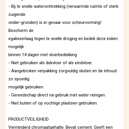
- Bij te snelle wateronttrekking (verwarmde ruimte of sterk
zuigende
onder-gronden) is er gevaar voor scheurvorming!
Bescherm de
egaliseerlaag tegen te snelle droging en bedek deze indien
mogelijk
binnen 14 dagen met vloerbedekking.
- Niet gebruiken als dekvloer of als eindvloer.
- Aangebroken verpakking zorgvuldig sluiten en de inhoud
zo spoedig
mogelijk gebruiken.
- Gereedschap direct na gebruik met water reinigen.
- Niet buiten of op vochtige plaatsen gebruiken.
PRODUCTVEILIGHEID
Verminderd chromaatgehalte. Bevat cement. Geeft een