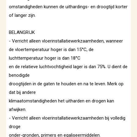
omstandigheden kunnen de uithardings- en droogtijd korter
of langer zijn.
BELANGRIJK
- Verricht alleen vloerinstallatiewerkzaamheden, wanneer
de vloertemperatuur hoger is dan 15°C, de
luchttemperatuur hoger is dan 18°C
en de relatieve luchtvochtigheid lager is dan 75%. U dient de
benodigde
droogtijden in de gaten te houden en na te leven. Merk op
dat bij andere
klimaatomstandigheden het uitharden en drogen kan
afwijken.
- Verricht alleen vloerinstallatiewerkzaamheden bij volledig
droge
onder-gronden, primers en egaliseermiddelen.