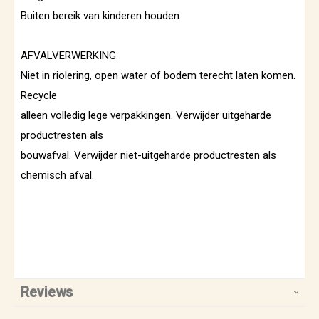
Buiten bereik van kinderen houden.
AFVALVERWERKING
Niet in riolering, open water of bodem terecht laten komen.
Recycle
alleen volledig lege verpakkingen. Verwijder uitgeharde
productresten als
bouwafval. Verwijder niet-uitgeharde productresten als
chemisch afval.
Reviews