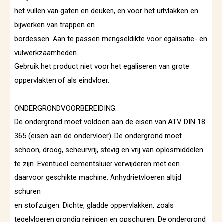
het vullen van gaten en deuken, en voor het uitvlakken en
bijwerken van trappen en
bordessen. Aan te passen mengseldikte voor egalisatie- en
vulwerkzaamheden.
Gebruik het product niet voor het egaliseren van grote
oppervlakten of als eindvloer.
ONDERGRONDVOORBEREIDING:
De ondergrond moet voldoen aan de eisen van ATV DIN 18
365 (eisen aan de ondervloer). De ondergrond moet
schoon, droog, scheurvrij, stevig en vrij van oplosmiddelen
te zijn. Eventueel cementsluier verwijderen met een
daarvoor geschikte machine. Anhydrietvloeren altijd
schuren
en stofzuigen. Dichte, gladde oppervlakken, zoals
tegelvloeren grondig reinigen en opschuren. De ondergrond