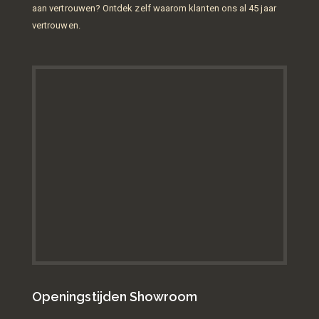
aan vertrouwen? Ontdek zelf waarom klanten ons al 45 jaar
vertrouwen.
Openingstijden Showroom