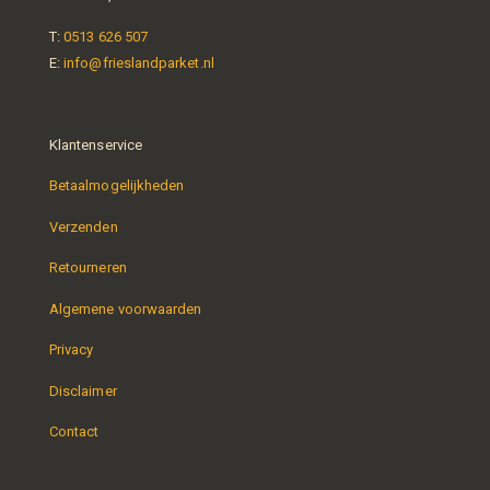
T:
0513 626 507
E:
info@frieslandparket.nl
Klantenservice
Betaalmogelijkheden
Verzenden
Retourneren
Algemene voorwaarden
Privacy
Disclaimer
Contact