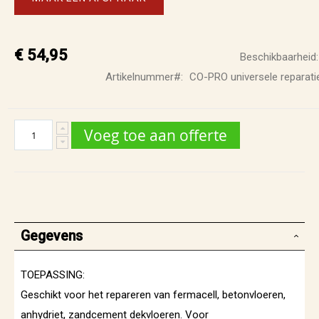
€ 54,95
Beschikbaarheid:
Artikelnummer
CO-PRO universele reparati
Voeg toe aan offerte
Gegevens
TOEPASSING:
Geschikt voor het repareren van fermacell, betonvloeren,
anhydriet, zandcement dekvloeren. Voor