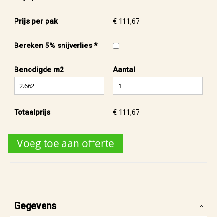
Prijs per pak
€ 111,67
Bereken 5% snijverlies *
Benodigde m2
Aantal
Totaalprijs
€ 111,67
Voeg toe aan offerte
Gegevens