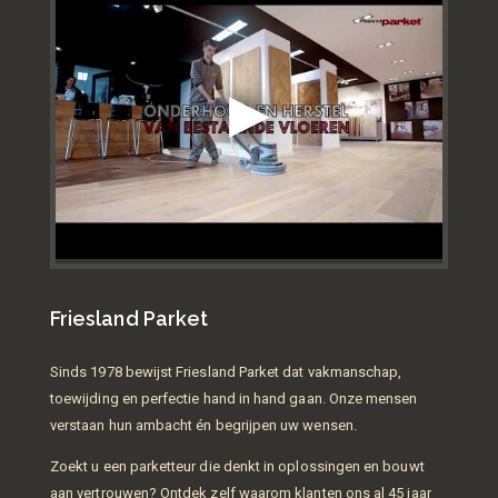
Friesland Parket
Sinds 1978 bewijst Friesland Parket dat vakmanschap,
toewijding en perfectie hand in hand gaan. Onze mensen
verstaan hun ambacht én begrijpen uw wensen.
Zoekt u een parketteur die denkt in oplossingen en bouwt
aan vertrouwen? Ontdek zelf waarom klanten ons al 45 jaar