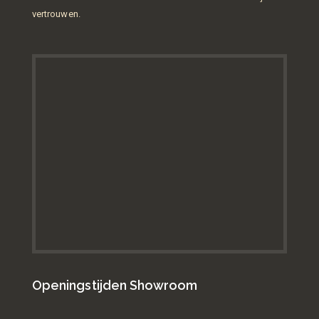
vertrouwen.
Openingstijden Showroom