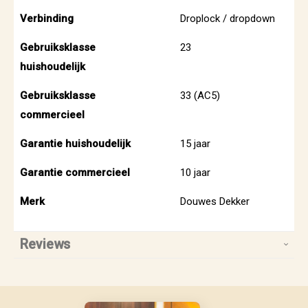
Verbinding
Droplock / dropdown
Gebruiksklasse
23
huishoudelijk
Gebruiksklasse
33 (AC5)
commercieel
Garantie huishoudelijk
15 jaar
Garantie commercieel
10 jaar
Merk
Douwes Dekker
Reviews