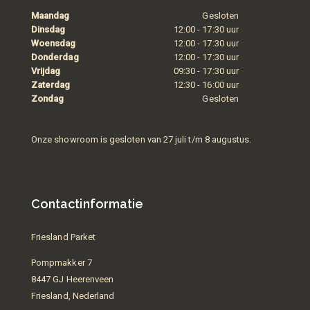
Maandag
Gesloten
Dinsdag
12:00 - 17:30 uur
Woensdag
12:00 - 17:30 uur
Donderdag
12:00 - 17:30 uur
Vrijdag
09:30 - 17:30 uur
Zaterdag
12:30 - 16:00 uur
Zondag
Gesloten
Onze showroom is gesloten van 27 juli t/m 8 augustus.
Contactinformatie
Friesland Parket
Pompmakker 7
8447 GJ Heerenveen
Friesland, Nederland