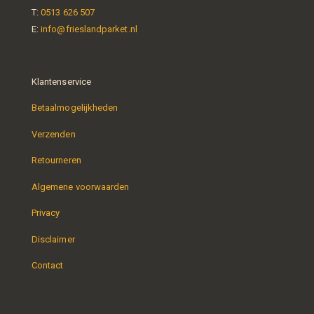
T:
0513 626 507
E:
info@frieslandparket.nl
Klantenservice
Betaalmogelijkheden
Verzenden
Retourneren
Algemene voorwaarden
Privacy
Disclaimer
Contact