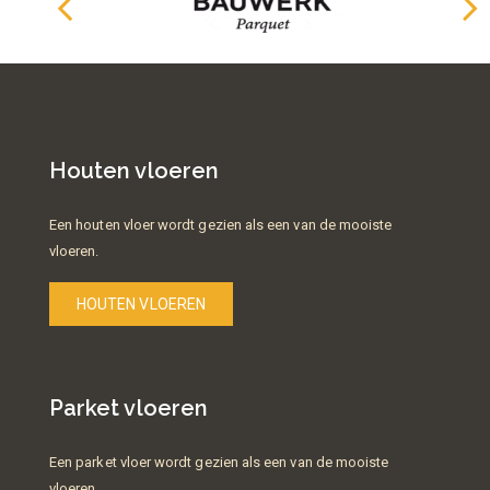
Houten vloeren
Een houten vloer wordt gezien als een van de mooiste
vloeren.
HOUTEN VLOEREN
Parket vloeren
Een parket vloer wordt gezien als een van de mooiste
vloeren.