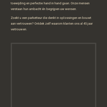
toewijding en perfectie hand in hand gaan. Onze mensen
verstaan hun ambacht én begrijpen uw wensen.
Zoekt u een parketteur die denkt in oplossingen en bouwt
aan vertrouwen? Ontdek zelf waarom klanten ons al 45 jaar
vertrouwen.