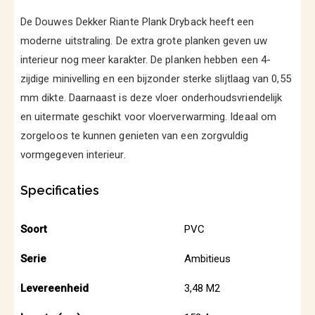
De Douwes Dekker Riante Plank Dryback heeft een
moderne uitstraling. De extra grote planken geven uw
interieur nog meer karakter. De planken hebben een 4-
zijdige minivelling en een bijzonder sterke slijtlaag van 0,55
mm dikte. Daarnaast is deze vloer onderhoudsvriendelijk
en uitermate geschikt voor vloerverwarming. Ideaal om
zorgeloos te kunnen genieten van een zorgvuldig
vormgegeven interieur.
Specificaties
Soort
PVC
Serie
Ambitieus
Levereenheid
3,48 M2