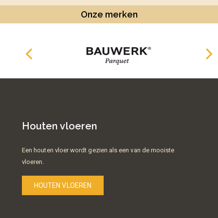
Onze merken
Houten vloeren
Een houten vloer wordt gezien als een van de mooiste
vloeren.
HOUTEN VLOEREN