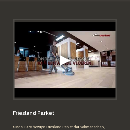
Friesland Parket
Sinds 1978 bewijst Friesland Parket dat vakmanschap,