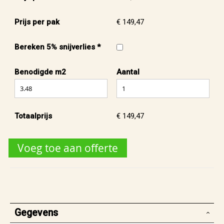
Prijs per pak
€ 149,47
Bereken 5% snijverlies *
Benodigde m2
Aantal
Totaalprijs
€ 149,47
Voeg toe aan offerte
Gegevens