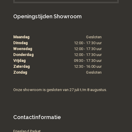
Openingstijden Showroom
Maandag
Gesloten
Dinsdag
12:00 - 17:30 uur
Woensdag
12:00 - 17:30 uur
Donderdag
12:00 - 17:30 uur
Vrijdag
09:30 - 17:30 uur
Zaterdag
12:30 - 16:00 uur
Zondag
Gesloten
Onze showroom is gesloten van 27 juli t/m 8 augustus.
Contactinformatie
Friesland Parket