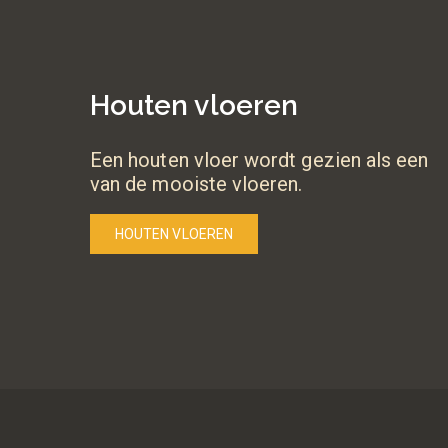
Houten vloeren
Een houten vloer wordt gezien als een
van de mooiste vloeren.
HOUTEN VLOEREN