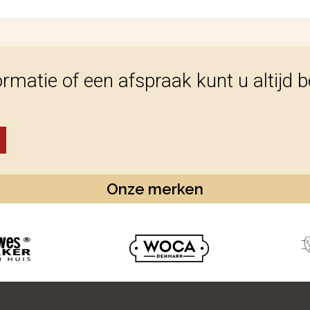
ormatie of een afspraak kunt u altijd 
Onze merken