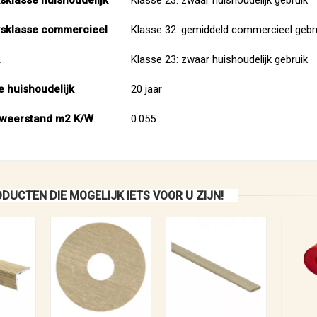
sklasse commercieel
Klasse 32: gemiddeld commercieel gebr
Klasse 23: zwaar huishoudelijk gebruik
e huishoudelijk
20 jaar
weerstand m2 K/W
0.055
DUCTEN DIE MOGELIJK IETS VOOR U ZIJN!