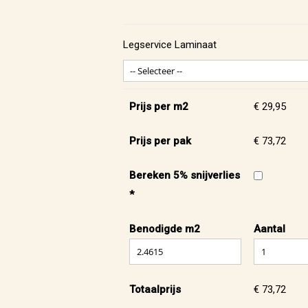
Legservice Laminaat
Prijs per m2
€ 29,95
Prijs per pak
€ 73,72
Bereken 5% snijverlies
*
Benodigde m2
Aantal
Totaalprijs
€ 73,72