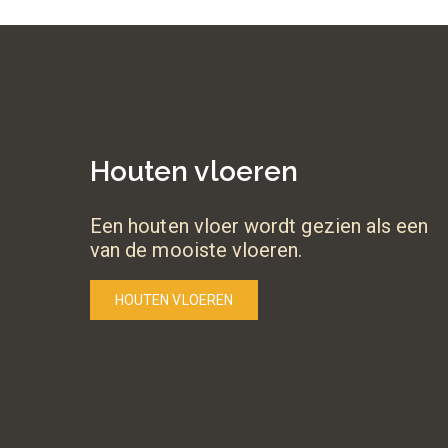
Houten vloeren
Een houten vloer wordt gezien als een
van de mooiste vloeren.
HOUTEN VLOEREN