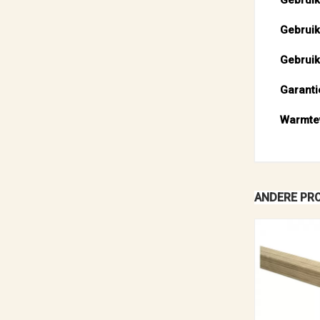
Gebruik
Gebruik
Garanti
Warmte
ANDERE PRO