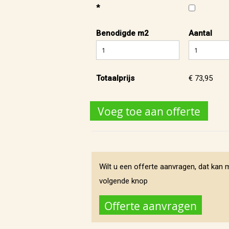
*
Benodigde m2
Aantal
Totaalprijs
€ 73,95
Voeg toe aan offerte
Wilt u een offerte aanvragen, dat kan 
volgende knop
Offerte aanvragen