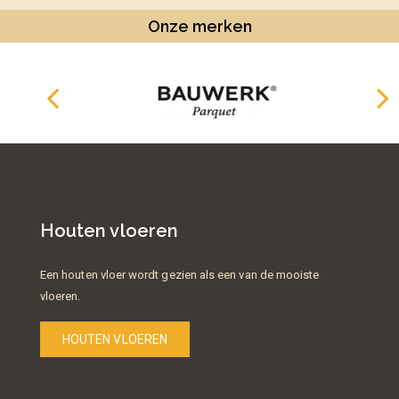
Onze merken
Houten vloeren
Een houten vloer wordt gezien als een van de mooiste
vloeren.
HOUTEN VLOEREN