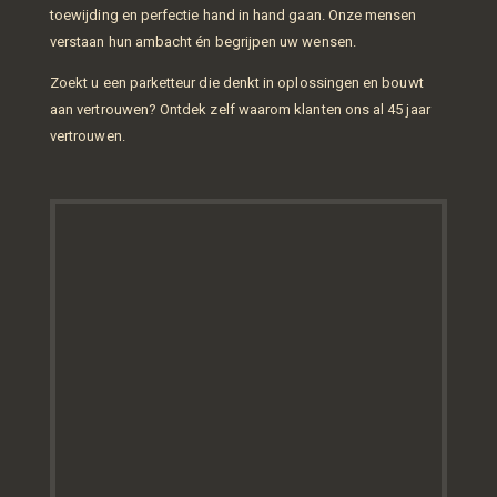
toewijding en perfectie hand in hand gaan. Onze mensen
verstaan hun ambacht én begrijpen uw wensen.
Zoekt u een parketteur die denkt in oplossingen en bouwt
aan vertrouwen? Ontdek zelf waarom klanten ons al 45 jaar
vertrouwen.