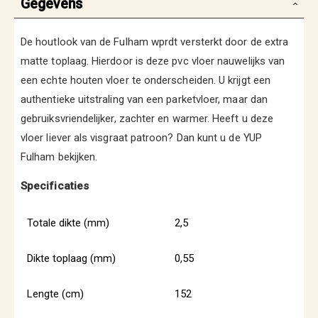
Gegevens
De houtlook van de Fulham wprdt versterkt door de extra
matte toplaag. Hierdoor is deze pvc vloer nauwelijks van
een echte houten vloer te onderscheiden. U krijgt een
authentieke uitstraling van een parketvloer, maar dan
gebruiksvriendelijker, zachter en warmer. Heeft u deze
vloer liever als visgraat patroon? Dan kunt u de YUP
Fulham bekijken.
Specificaties
Totale dikte (mm)
2,5
Dikte toplaag (mm)
0,55
Lengte (cm)
152