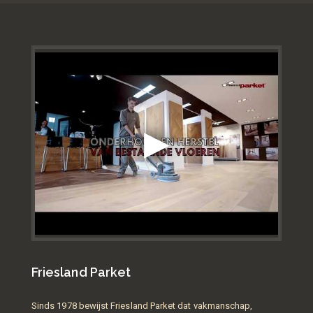
Friesland Parket
Sinds 1978 bewijst Friesland Parket dat vakmanschap,