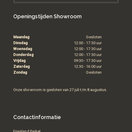
Openingstijden Showroom
Maandag
Gesloten
Dinsdag
12:00 - 17:30 uur
Woensdag
12:00 - 17:30 uur
Donderdag
12:00 - 17:30 uur
Vrijdag
09:30 - 17:30 uur
Zaterdag
12:30 - 16:00 uur
Zondag
Gesloten
Onze showroom is gesloten van 27 juli t/m 8 augustus.
Contactinformatie
Friesland Parket