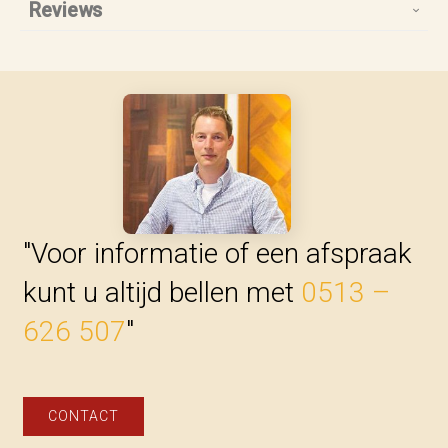
Reviews
"Voor informatie of een afspraak
kunt u altijd bellen met
0513 –
626 507
"
CONTACT