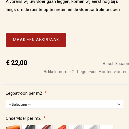
Alvorens wij uw vloer gaan leggen, komen wij eerst nog bij u
langs om de ruimte op te meten en de vloercontrole te doen.
MAAK EEN AFSPRAAK
€ 22,00
Beschikbaarhe
Artikelnummer
Legservice Houten vloeren
Legpatroon per m2
Ondervloer per m2