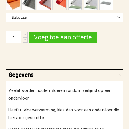
Voeg toe aan offerte
Gegevens
Veelal worden houten vloeren rondom verlijmd op een
ondervloer.
Heeft u vloerverwarming, kies dan voor een ondervloer die
hiervoor geschikt is.