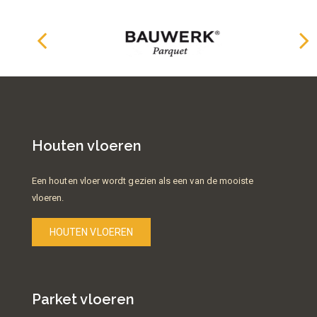
Houten vloeren
Een houten vloer wordt gezien als een van de mooiste
vloeren.
HOUTEN VLOEREN
Parket vloeren