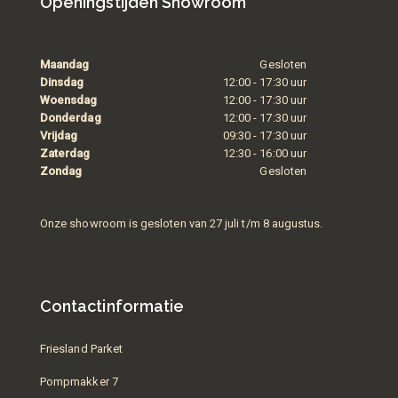
Openingstijden Showroom
Maandag
Gesloten
Dinsdag
12:00 - 17:30 uur
Woensdag
12:00 - 17:30 uur
Donderdag
12:00 - 17:30 uur
Vrijdag
09:30 - 17:30 uur
Zaterdag
12:30 - 16:00 uur
Zondag
Gesloten
Onze showroom is gesloten van 27 juli t/m 8 augustus.
Contactinformatie
Friesland Parket
Pompmakker 7