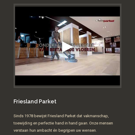
Friesland Parket
Sinds 1978 bewijst Friesland Parket dat vakmanschap,
toewijding en perfectie hand in hand gaan. Onze mensen
verstaan hun ambacht én begrijpen uw wensen.