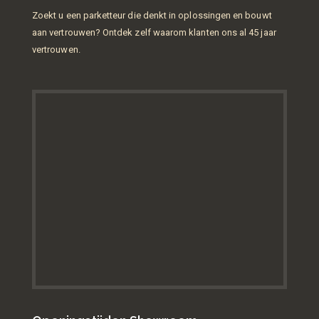
Zoekt u een parketteur die denkt in oplossingen en bouwt
aan vertrouwen? Ontdek zelf waarom klanten ons al 45 jaar
vertrouwen.