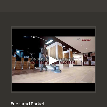
Friesland Parket