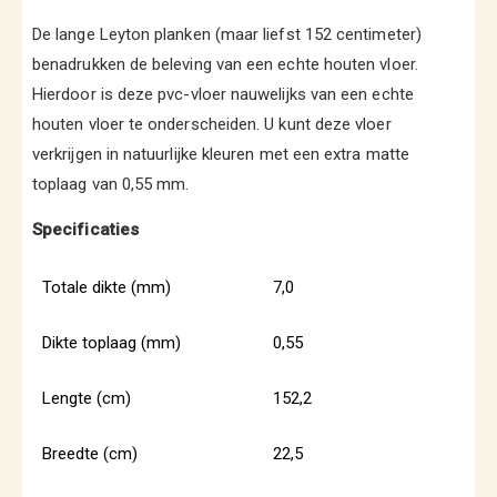
De lange Leyton planken (maar liefst 152 centimeter)
benadrukken de beleving van een echte houten vloer.
Hierdoor is deze pvc-vloer nauwelijks van een echte
houten vloer te onderscheiden. U kunt deze vloer
verkrijgen in natuurlijke kleuren met een extra matte
toplaag van 0,55 mm.
Specificaties
Totale dikte (mm)
7,0
Dikte toplaag (mm)
0,55
Lengte (cm)
152,2
Breedte (cm)
22,5