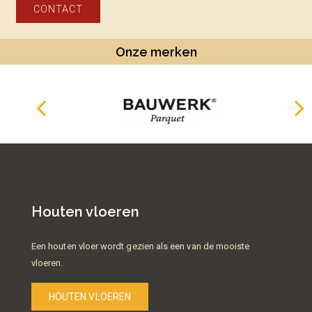
CONTACT
Onze merken
Houten vloeren
Een houten vloer wordt gezien als een van de mooiste
vloeren.
HOUTEN VLOEREN