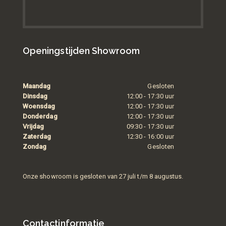
Openingstijden Showroom
Maandag
Gesloten
Dinsdag
12:00 - 17:30 uur
Woensdag
12:00 - 17:30 uur
Donderdag
12:00 - 17:30 uur
Vrijdag
09:30 - 17:30 uur
Zaterdag
12:30 - 16:00 uur
Zondag
Gesloten
Onze showroom is gesloten van 27 juli t/m 8 augustus.
Contactinformatie