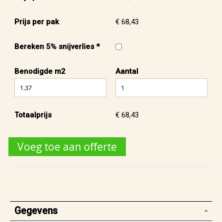
Prijs per pak
€ 68,43
Bereken 5% snijverlies *
Benodigde m2
Aantal
Totaalprijs
€ 68,43
Voeg toe aan offerte
Gegevens