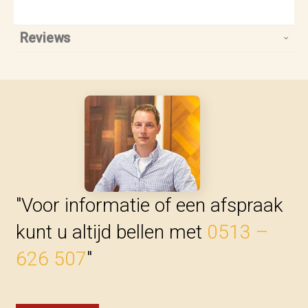
Reviews
"Voor informatie of een afspraak
kunt u altijd bellen met
0513 –
626 507
"