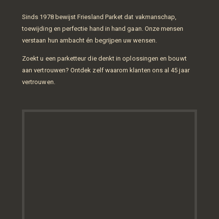
Sinds 1978 bewijst Friesland Parket dat vakmanschap,
toewijding en perfectie hand in hand gaan. Onze mensen
verstaan hun ambacht én begrijpen uw wensen.
Zoekt u een parketteur die denkt in oplossingen en bouwt
aan vertrouwen? Ontdek zelf waarom klanten ons al 45 jaar
vertrouwen.