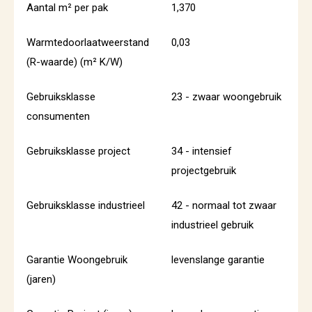
Aantal m² per pak
1,370
Warmtedoorlaatweerstand
0,03
(R-waarde) (m² K/W)
Gebruiksklasse
23 - zwaar woongebruik
consumenten
Gebruiksklasse project
34 - intensief
projectgebruik
Gebruiksklasse industrieel
42 - normaal tot zwaar
industrieel gebruik
Garantie Woongebruik
levenslange garantie
(jaren)