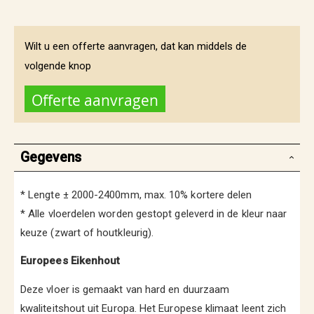
Wilt u een offerte aanvragen, dat kan middels de
volgende knop
Offerte aanvragen
Gegevens
* Lengte ± 2000-2400mm, max. 10% kortere delen
* Alle vloerdelen worden gestopt geleverd in de kleur naar
keuze (zwart of houtkleurig).
Europees Eikenhout
Deze vloer is gemaakt van hard en duurzaam
kwaliteitshout uit Europa. Het Europese klimaat leent zich