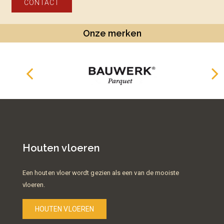
CONTACT
Onze merken
Houten vloeren
Een houten vloer wordt gezien als een van de mooiste
vloeren.
HOUTEN VLOEREN