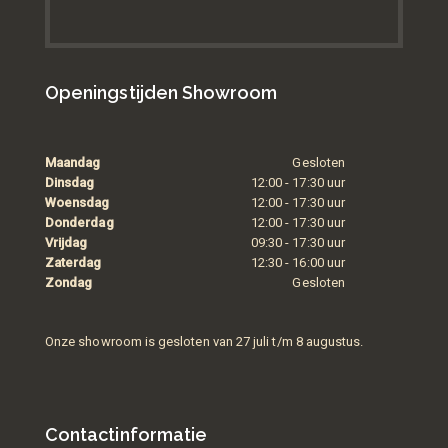
Openingstijden Showroom
Maandag
Gesloten
Dinsdag
12:00 - 17:30 uur
Woensdag
12:00 - 17:30 uur
Donderdag
12:00 - 17:30 uur
Vrijdag
09:30 - 17:30 uur
Zaterdag
12:30 - 16:00 uur
Zondag
Gesloten
Onze showroom is gesloten van 27 juli t/m 8 augustus.
Contactinformatie