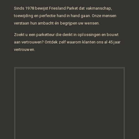
Sinds 1978 bewijst Friesland Parket dat vakmanschap,
toewijding en perfectie hand in hand gaan. Onze mensen
verstaan hun ambacht én begrijpen uw wensen.
Zoekt u een parketteur die denkt in oplossingen en bouwt
aan vertrouwen? Ontdek zelf waarom klanten ons al 45 jaar
vertrouwen.