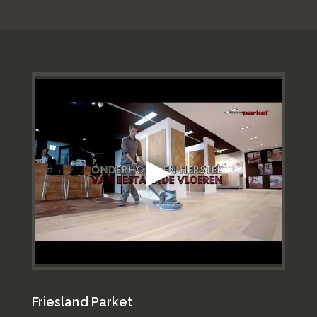
Friesland Parket