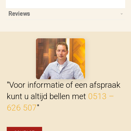
Reviews
"Voor informatie of een afspraak
kunt u altijd bellen met
0513 –
626 507
"