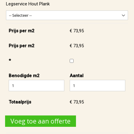
Legservice Hout Plank
Prijs per m2
€ 73,95
Prijs per m2
€ 73,95
*
Benodigde m2
Aantal
Totaalprijs
€ 73,95
Voeg toe aan offerte