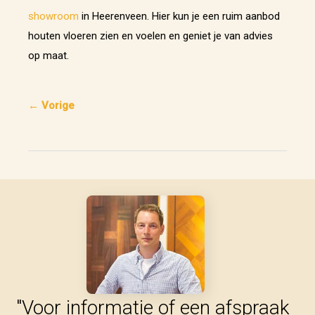
showroom
in Heerenveen. Hier kun je een ruim aanbod
houten vloeren zien en voelen en geniet je van advies
op maat.
← Vorige
"Voor informatie of een afspraak