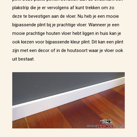
plakstrip die je er vervolgens af kunt trekken om zo
deze te bevestigen aan de vloer. Nu heb je een mooie
bijpassende plint bij je prachtige vloer. Wanneer je een
mooie prachtige houten vloer hebt liggen in huis kan je
ook kiezen voor bijpassende kleur plint. Dit kan een plint
zijn met een decor of in de houtsoort waar je vloer ook
uit bestaat.