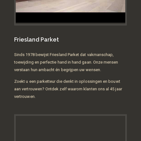
Friesland Parket
Sinds 1978 bewijst Friesland Parket dat vakmanschap,
toewijding en perfectie hand in hand gaan. Onze mensen
verstaan hun ambacht én begrijpen uw wensen.
Zoekt u een parketteur die denkt in oplossingen en bouwt
aan vertrouwen? Ontdek zelf waarom klanten ons al 45 jaar
vertrouwen.