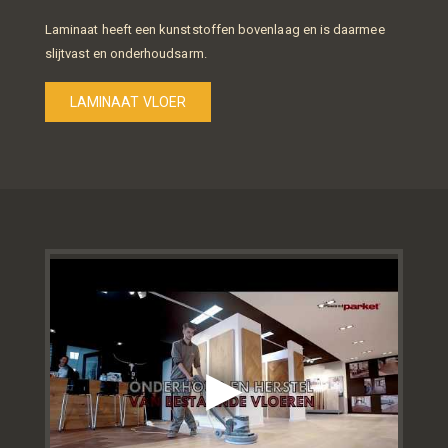
Laminaat heeft een kunststoffen bovenlaag en is daarmee
slijtvast en onderhoudsarm.
LAMINAAT VLOER