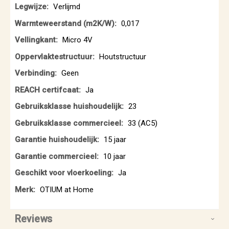
Verlijmd
0,017
Micro 4V
Houtstructuur
Geen
Ja
23
33 (AC5)
15 jaar
10 jaar
Ja
OTIUM at Home
Reviews