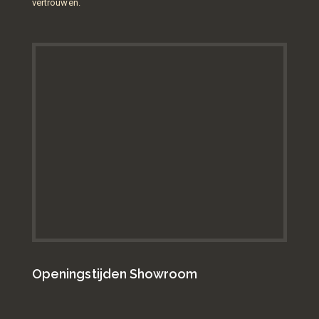
vertrouwen.
Openingstijden Showroom