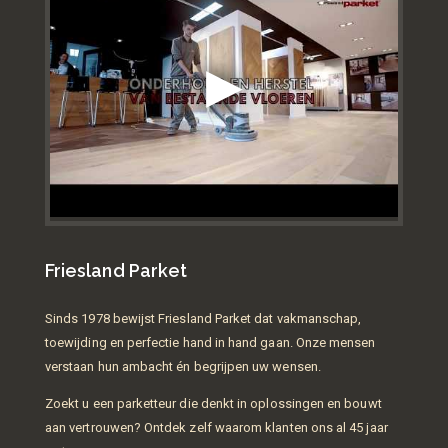
Friesland Parket
Sinds 1978 bewijst Friesland Parket dat vakmanschap,
toewijding en perfectie hand in hand gaan. Onze mensen
verstaan hun ambacht én begrijpen uw wensen.
Zoekt u een parketteur die denkt in oplossingen en bouwt
aan vertrouwen? Ontdek zelf waarom klanten ons al 45 jaar