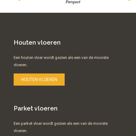
Houten vloeren
Een houten vloer wordt gezien als een van de mooiste
vloeren.
HOUTEN VLOEREN
Parket vloeren
Een parket vloer wordt gezien als een van de mooiste
vloeren.