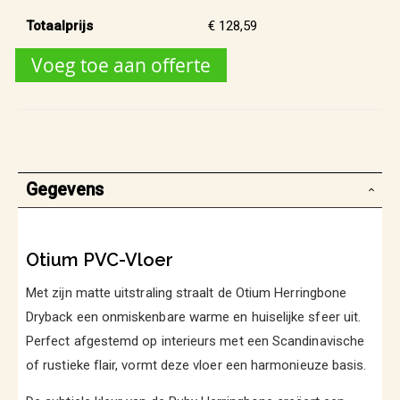
Totaalprijs
€ 128,59
Voeg toe aan offerte
Gegevens
Otium PVC-Vloer
Met zijn matte uitstraling straalt de Otium Herringbone
Dryback een onmiskenbare warme en huiselijke sfeer uit.
Perfect afgestemd op interieurs met een Scandinavische
of rustieke flair, vormt deze vloer een harmonieuze basis.