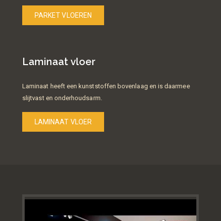
PARKET VLOEREN
Laminaat vloer
Laminaat heeft een kunststoffen bovenlaag en is daarmee
slijtvast en onderhoudsarm.
LAMINAAT VLOER