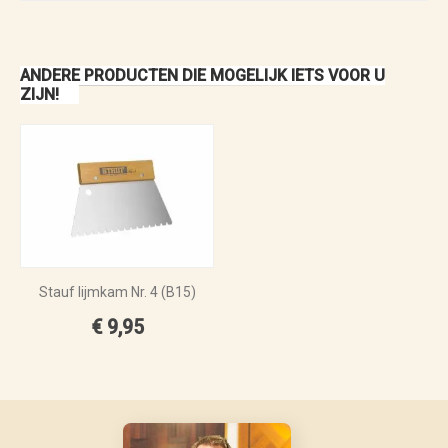
ANDERE PRODUCTEN DIE MOGELIJK IETS VOOR U
ZIJN!
Stauf lijmkam Nr. 4 (B15)
€ 9,95