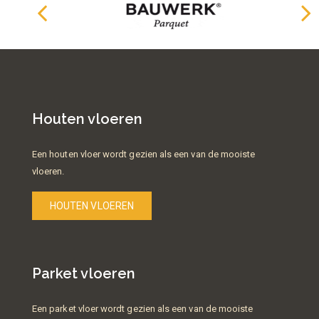
Houten vloeren
Een houten vloer wordt gezien als een van de mooiste
vloeren.
HOUTEN VLOEREN
Parket vloeren
Een parket vloer wordt gezien als een van de mooiste