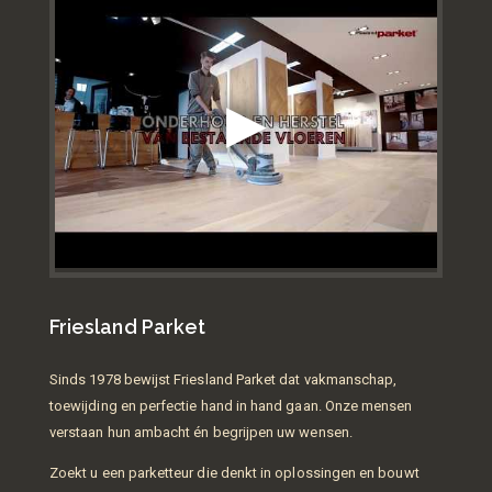
Friesland Parket
Sinds 1978 bewijst Friesland Parket dat vakmanschap,
toewijding en perfectie hand in hand gaan. Onze mensen
verstaan hun ambacht én begrijpen uw wensen.
Zoekt u een parketteur die denkt in oplossingen en bouwt