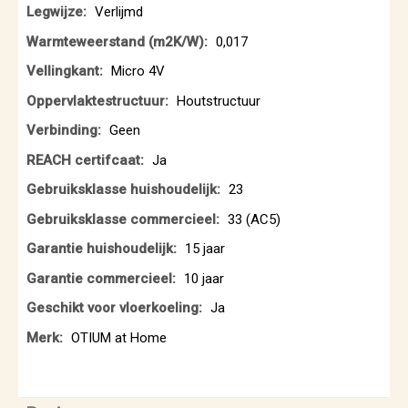
Verlijmd
0,017
Micro 4V
Houtstructuur
Geen
Ja
23
33 (AC5)
15 jaar
10 jaar
Ja
OTIUM at Home