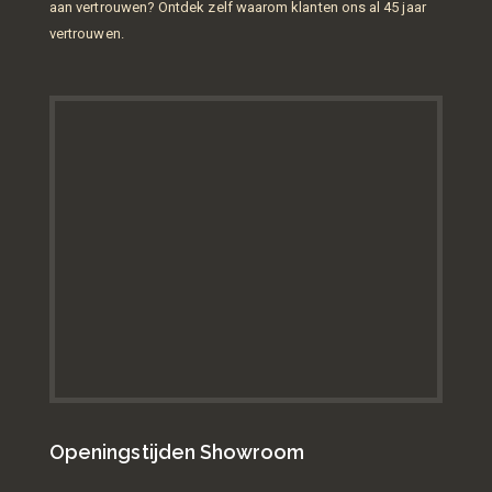
aan vertrouwen? Ontdek zelf waarom klanten ons al 45 jaar
vertrouwen.
Openingstijden Showroom