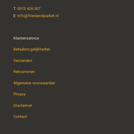
T:
0513 626 507
E:
info@frieslandparket.nl
Klantenservice
Betaalmogelijkheden
Verzenden
Retourneren
Algemene voorwaarden
Privacy
Disclaimer
Contact