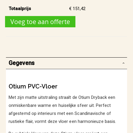
Totaalprijs
€ 151,42
Voeg toe aan offerte
Gegevens
Otium PVC-Vloer
Met zijn matte uitstraling straalt de Otium Dryback een
onmiskenbare warme en huiselijke sfeer uit. Perfect
afgestemd op interieurs met een Scandinavische of
rustieke flair, vormt deze vloer een harmonieuze basis.