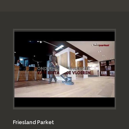
Friesland Parket