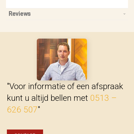
Reviews
"Voor informatie of een afspraak
kunt u altijd bellen met
0513 –
626 507
"