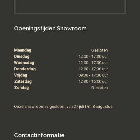
Openingstijden Showroom
Maandag
Gesloten
Dinsdag
12:00 - 17:30 uur
Woensdag
12:00 - 17:30 uur
Donderdag
12:00 - 17:30 uur
Vrijdag
09:30 - 17:30 uur
Zaterdag
12:30 - 16:00 uur
Zondag
Gesloten
Onze showroom is gesloten van 27 juli t/m 8 augustus.
Contactinformatie