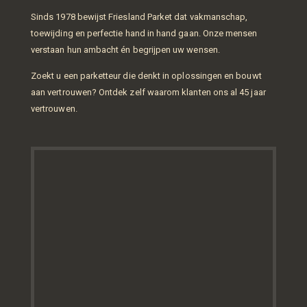
Sinds 1978 bewijst Friesland Parket dat vakmanschap,
toewijding en perfectie hand in hand gaan. Onze mensen
verstaan hun ambacht én begrijpen uw wensen.
Zoekt u een parketteur die denkt in oplossingen en bouwt
aan vertrouwen? Ontdek zelf waarom klanten ons al 45 jaar
vertrouwen.