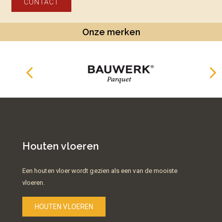
CONTACT
Onze merken
Houten vloeren
Een houten vloer wordt gezien als een van de mooiste
vloeren.
HOUTEN VLOEREN