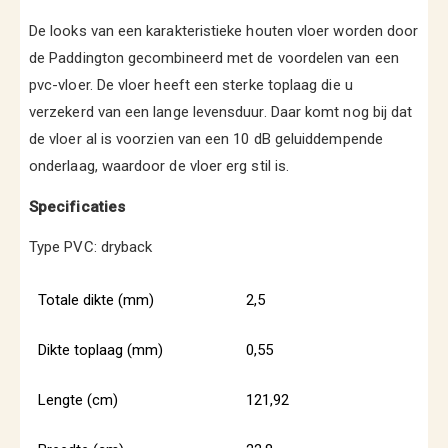
De looks van een karakteristieke houten vloer worden door
de Paddington gecombineerd met de voordelen van een
pvc-vloer. De vloer heeft een sterke toplaag die u
verzekerd van een lange levensduur. Daar komt nog bij dat
de vloer al is voorzien van een 10 dB geluiddempende
onderlaag, waardoor de vloer erg stil is.
Specificaties
Type PVC: dryback
Totale dikte (mm)
2,5
Dikte toplaag (mm)
0,55
Lengte (cm)
121,92