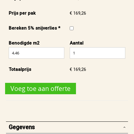
Prijs per pak
€ 169,26
Bereken 5% snijverlies *
Benodigde m2
Aantal
Totaalprijs
€ 169,26
Voeg toe aan offerte
Gegevens