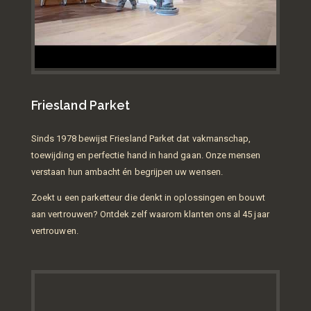
Friesland Parket
Sinds 1978 bewijst Friesland Parket dat vakmanschap,
toewijding en perfectie hand in hand gaan. Onze mensen
verstaan hun ambacht én begrijpen uw wensen.
Zoekt u een parketteur die denkt in oplossingen en bouwt
aan vertrouwen? Ontdek zelf waarom klanten ons al 45 jaar
vertrouwen.