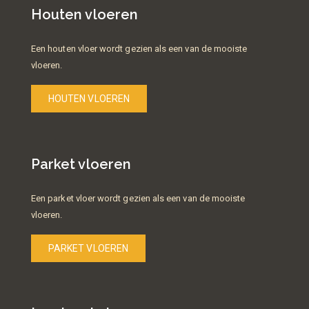
Houten vloeren
Een houten vloer wordt gezien als een van de mooiste
vloeren.
HOUTEN VLOEREN
Parket vloeren
Een parket vloer wordt gezien als een van de mooiste
vloeren.
PARKET VLOEREN