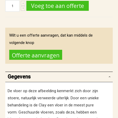
Voeg toe aan offerte
Wilt u een offerte aanvragen, dat kan middels de
volgende knop
Offerte aanvragen
Gegevens
De vloer op deze afbeelding kenmerkt zich door zijn
stoere, natuurlijk verweerde uiterlijk. Door een unieke
behandeling is de Clay een vloer in de meest pure
vorm. Geschuurde vloeren, zoals deze, hebben een