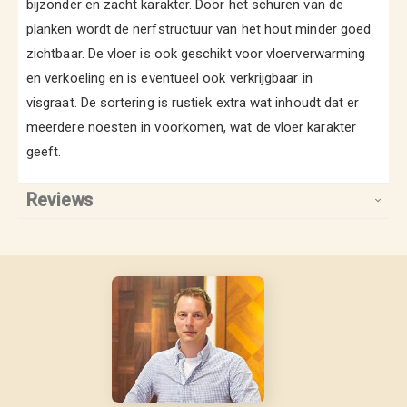
bijzonder en zacht karakter. Door het schuren van de
planken wordt de nerfstructuur van het hout minder goed
zichtbaar. De vloer is ook geschikt voor vloerverwarming
en verkoeling en is eventueel ook verkrijgbaar in
visgraat. De sortering is rustiek extra wat inhoudt dat er
meerdere noesten in voorkomen, wat de vloer karakter
geeft.
Reviews