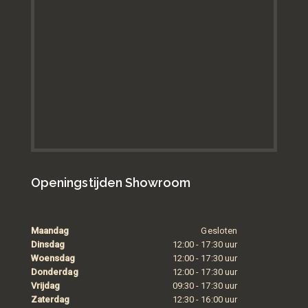
Openingstijden Showroom
Maandag
Gesloten
Dinsdag
12:00 - 17:30 uur
Woensdag
12:00 - 17:30 uur
Donderdag
12:00 - 17:30 uur
Vrijdag
09:30 - 17:30 uur
Zaterdag
12:30 - 16:00 uur