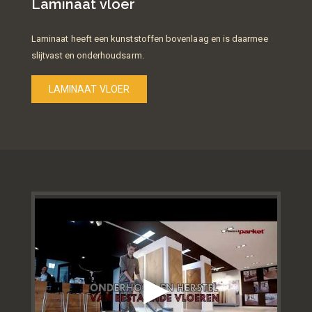
Laminaat vloer
Laminaat heeft een kunststoffen bovenlaag en is daarmee
slijtvast en onderhoudsarm.
LAMINAAT VLOER