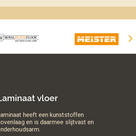
Laminaat vloer
aminaat heeft een kunststoffen
ovenlaag en is daarmee slijtvast en
onderhoudsarm.