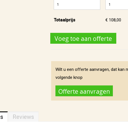
Totaalprijs
€ 108,00
Voeg toe aan offerte
Wilt u een offerte aanvragen, dat kan 
volgende knop
Offerte aanvragen
ns
Reviews