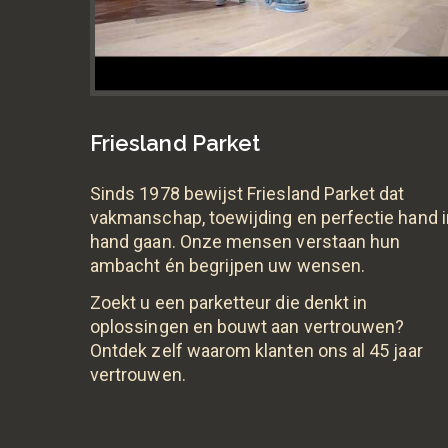
Friesland Parket
Sinds 1978 bewijst Friesland Parket dat
vakmanschap, toewijding en perfectie hand i
hand gaan. Onze mensen verstaan hun
ambacht én begrijpen uw wensen.
Zoekt u een parketteur die denkt in
oplossingen en bouwt aan vertrouwen?
Ontdek zelf waarom klanten ons al 45 jaar
vertrouwen.