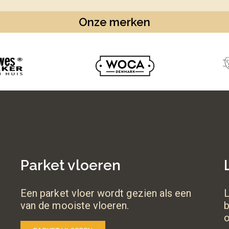
Onze merken
Parket vloeren
Een parket vloer wordt gezien als een
L
van de mooiste vloeren.
b