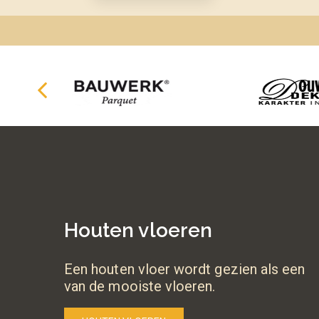
Houten vloeren
Een houten vloer wordt gezien als een
van de mooiste vloeren.