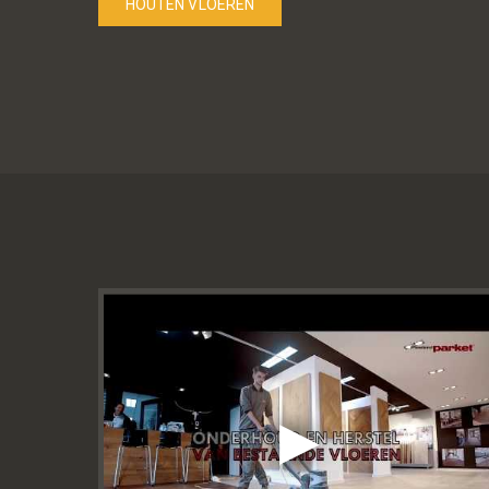
HOUTEN VLOEREN