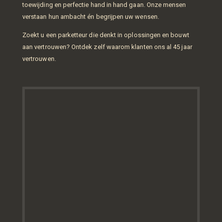
toewijding en perfectie hand in hand gaan. Onze mensen
verstaan hun ambacht én begrijpen uw wensen.
Zoekt u een parketteur die denkt in oplossingen en bouwt
aan vertrouwen? Ontdek zelf waarom klanten ons al 45 jaar
vertrouwen.