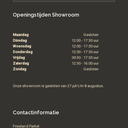
Openingstijden Showroom
Maandag
Gesloten
Dinsdag
12:00 - 17:30 uur
Woensdag
12:00 - 17:30 uur
Donderdag
12:00 - 17:30 uur
Vrijdag
09:30 - 17:30 uur
Zaterdag
12:30 - 16:00 uur
Zondag
Gesloten
Onze showroom is gesloten van 27 juli t/m 8 augustus.
Contactinformatie
Friesland Parket