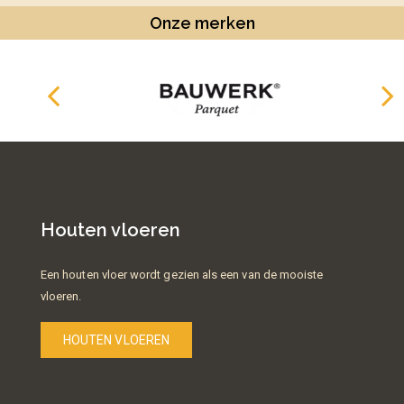
Onze merken
Houten vloeren
Een houten vloer wordt gezien als een van de mooiste
vloeren.
HOUTEN VLOEREN