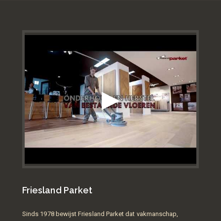
Friesland Parket
Sinds 1978 bewijst Friesland Parket dat vakmanschap,