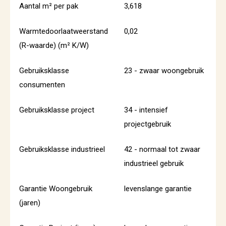
Aantal m² per pak
3,618
Warmtedoorlaatweerstand
0,02
(R-waarde) (m² K/W)
Gebruiksklasse
23 - zwaar woongebruik
consumenten
Gebruiksklasse project
34 - intensief
projectgebruik
Gebruiksklasse industrieel
42 - normaal tot zwaar
industrieel gebruik
Garantie Woongebruik
levenslange garantie
(jaren)