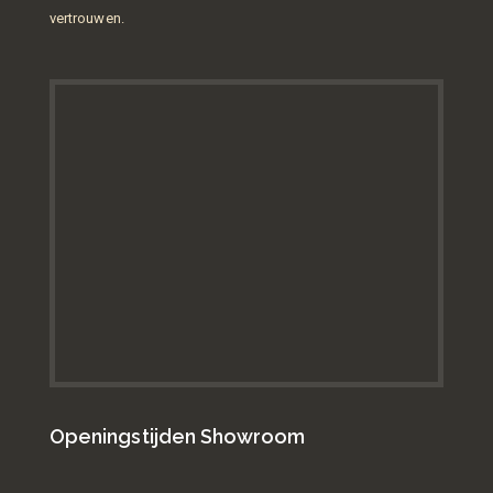
vertrouwen.
Openingstijden Showroom