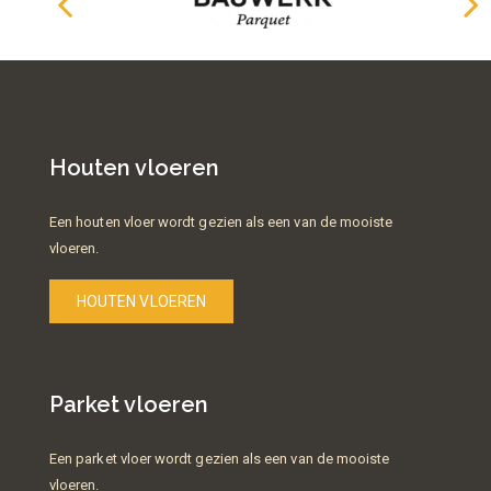
Houten vloeren
Een houten vloer wordt gezien als een van de mooiste
vloeren.
HOUTEN VLOEREN
Parket vloeren
Een parket vloer wordt gezien als een van de mooiste
vloeren.