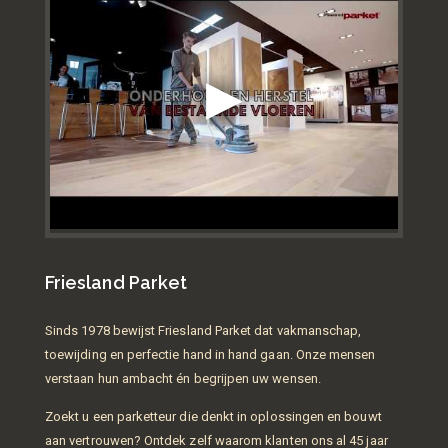
Friesland Parket
Sinds 1978 bewijst Friesland Parket dat vakmanschap,
toewijding en perfectie hand in hand gaan. Onze mensen
verstaan hun ambacht én begrijpen uw wensen.
Zoekt u een parketteur die denkt in oplossingen en bouwt
aan vertrouwen? Ontdek zelf waarom klanten ons al 45 jaar