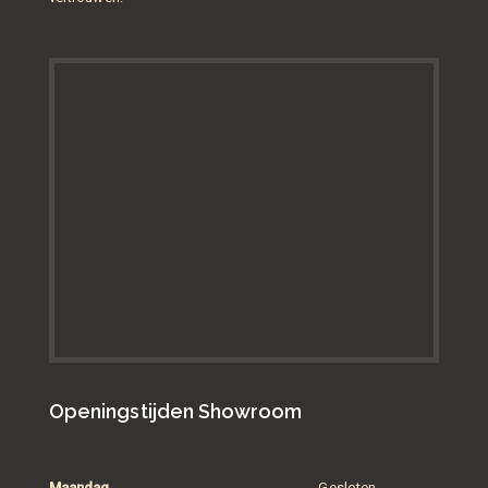
Openingstijden Showroom
Maandag
Gesloten