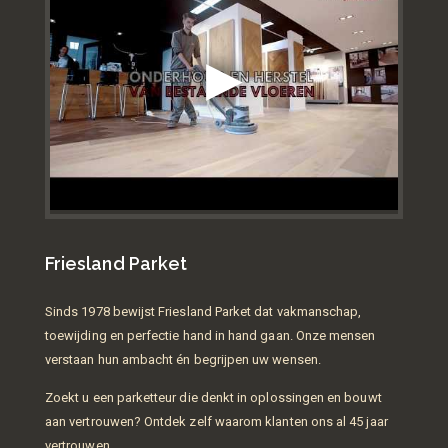
Friesland Parket
Sinds 1978 bewijst Friesland Parket dat vakmanschap,
toewijding en perfectie hand in hand gaan. Onze mensen
verstaan hun ambacht én begrijpen uw wensen.
Zoekt u een parketteur die denkt in oplossingen en bouwt
aan vertrouwen? Ontdek zelf waarom klanten ons al 45 jaar
vertrouwen.