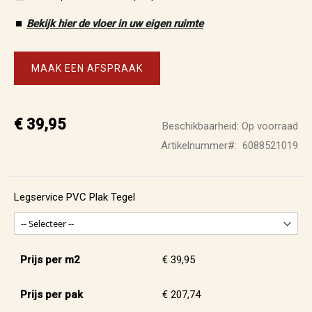
⏹️
Bekijk hier de vloer in uw eigen ruimte
MAAK EEN AFSPRAAK
€ 39,95
Beschikbaarheid:
Op voorraad
Artikelnummer
6088521019
Legservice PVC Plak Tegel
Prijs per m2
€ 39,95
Prijs per pak
€ 207,74