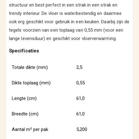
structuur en best perfect in een strak in een strak en
trendy interieur. De vloer is waterbestendig en daarmee
ook erg geschikt voor gebruik in een keuken. Daarbij zijn de
tegels voorzien van een toplaag van 0,55 mm (voor een
lange levensduur) en geschikt voor vloerverwarming.
Specificaties
Totale dikte (mm)
2,5
Dikte toplaag (mm)
0,55
Lengte (cm)
61,0
Breedte (cm)
61,0
Aantal m² per pak
5,200