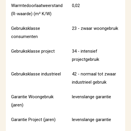
Warmtedoorlaatweerstand
0,02
(R-waarde) (m² K/W)
Gebruiksklasse
23 - zwaar woongebruik
consumenten
Gebruiksklasse project
34 - intensief
projectgebruik
Gebruiksklasse industrieel
42 - normaal tot zwaar
industrieel gebruik
Garantie Woongebruik
levenslange garantie
(jaren)
Garantie Project (jaren)
levenslange garantie