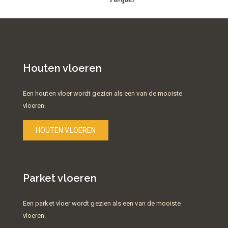
Houten vloeren
Een houten vloer wordt gezien als een van de mooiste
vloeren.
HOUTEN VLOEREN
Parket vloeren
Een parket vloer wordt gezien als een van de mooiste
vloeren.