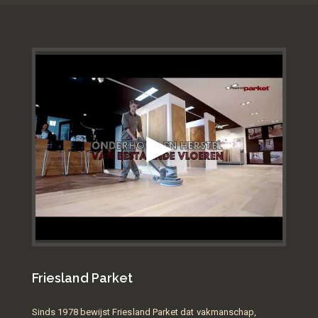
Friesland Parket
Sinds 1978 bewijst Friesland Parket dat vakmanschap,