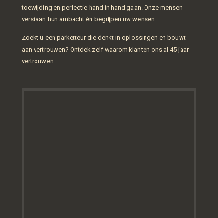
toewijding en perfectie hand in hand gaan. Onze mensen
verstaan hun ambacht én begrijpen uw wensen.
Zoekt u een parketteur die denkt in oplossingen en bouwt
aan vertrouwen? Ontdek zelf waarom klanten ons al 45 jaar
vertrouwen.