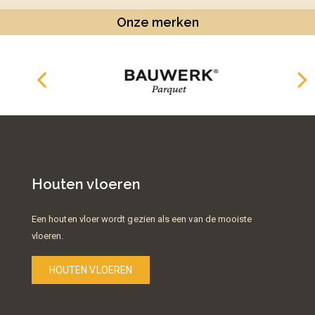
Onze merken
Houten vloeren
Een houten vloer wordt gezien als een van de mooiste
vloeren.
HOUTEN VLOEREN