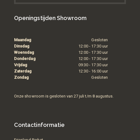
Openingstijden Showroom
Maandag
Gesloten
Dinsdag
12:00 - 17:30 uur
Woensdag
12:00 - 17:30 uur
Donderdag
12:00 - 17:30 uur
Vrijdag
09:30 - 17:30 uur
Zaterdag
12:30 - 16:00 uur
Zondag
Gesloten
Onze showroom is gesloten van 27 juli t/m 8 augustus.
Contactinformatie
Friesland Parket