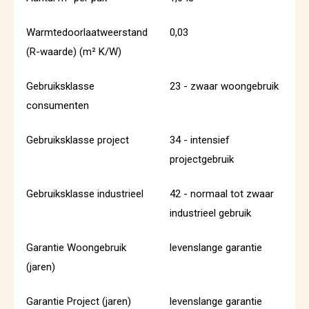
Warmtedoorlaatweerstand
0,03
(R-waarde) (m² K/W)
Gebruiksklasse
23 - zwaar woongebruik
consumenten
Gebruiksklasse project
34 - intensief
projectgebruik
Gebruiksklasse industrieel
42 - normaal tot zwaar
industrieel gebruik
Garantie Woongebruik
levenslange garantie
(jaren)
Garantie Project (jaren)
levenslange garantie