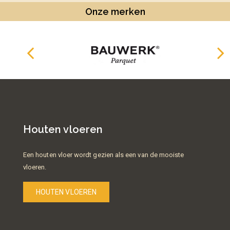
Onze merken
Houten vloeren
Een houten vloer wordt gezien als een van de mooiste
vloeren.
HOUTEN VLOEREN