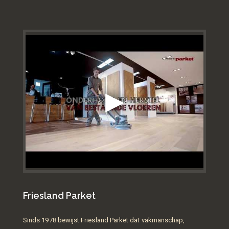
Friesland Parket
Sinds 1978 bewijst Friesland Parket dat vakmanschap,