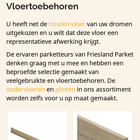
Vloertoebehoren
U heeft net de
houten vloer
van uw dromen
uitgekozen en u wilt dat deze vloer een
representatieve afwerking krijgt.
De ervaren parketteurs van Friesland Parket
denken graag met u mee en hebben een
beproefde selectie gemaakt van
veelgebruikte en vloertoebehoren. De
ondervloeren
en
plinten
in ons assortiment
worden zelfs voor u op maat gemaakt.