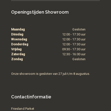
Openingstijden Showroom
Maandag
Gesloten
Dinsdag
12:00 - 17:30 uur
Woensdag
12:00 - 17:30 uur
Donderdag
12:00 - 17:30 uur
Vrijdag
09:30 - 17:30 uur
Zaterdag
12:30 - 16:00 uur
Zondag
Gesloten
Onze showroom is gesloten van 27 juli t/m 8 augustus.
Contactinformatie
Friesland Parket