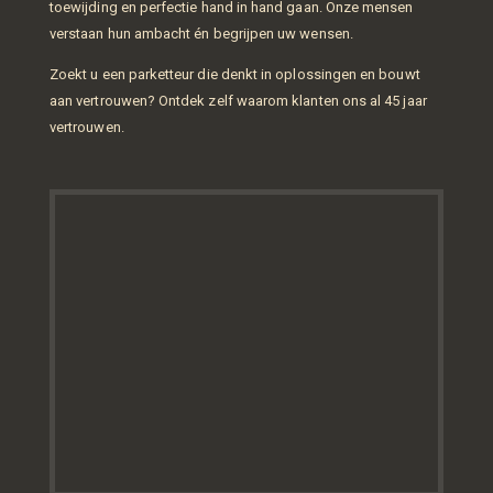
toewijding en perfectie hand in hand gaan. Onze mensen
verstaan hun ambacht én begrijpen uw wensen.
Zoekt u een parketteur die denkt in oplossingen en bouwt
aan vertrouwen? Ontdek zelf waarom klanten ons al 45 jaar
vertrouwen.