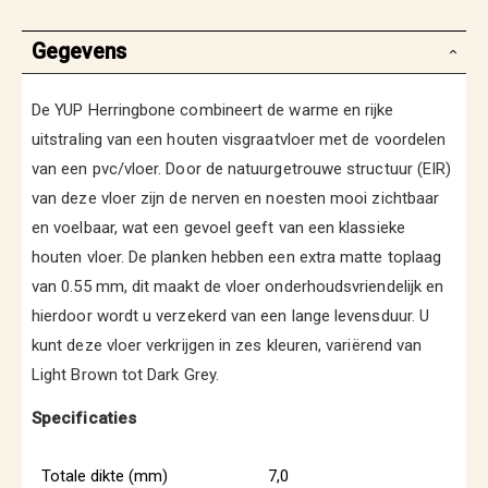
Gegevens
De YUP Herringbone combineert de warme en rijke
uitstraling van een houten visgraatvloer met de voordelen
van een pvc/vloer. Door de natuurgetrouwe structuur (EIR)
van deze vloer zijn de nerven en noesten mooi zichtbaar
en voelbaar, wat een gevoel geeft van een klassieke
houten vloer. De planken hebben een extra matte toplaag
van 0.55 mm, dit maakt de vloer onderhoudsvriendelijk en
hierdoor wordt u verzekerd van een lange levensduur. U
kunt deze vloer verkrijgen in zes kleuren, variërend van
Light Brown tot Dark Grey.
Specificaties
Totale dikte (mm)
7,0