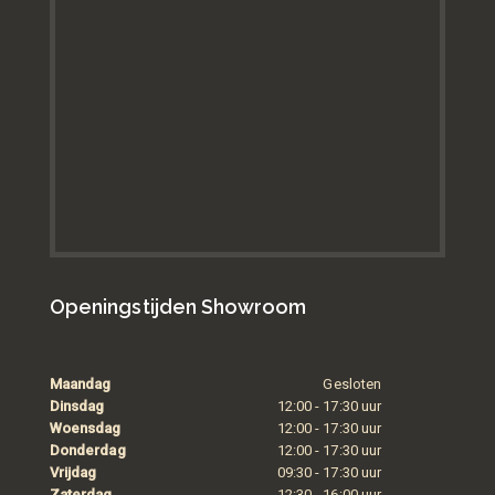
Openingstijden Showroom
Maandag
Gesloten
Dinsdag
12:00 - 17:30 uur
Woensdag
12:00 - 17:30 uur
Donderdag
12:00 - 17:30 uur
Vrijdag
09:30 - 17:30 uur
Zaterdag
12:30 - 16:00 uur