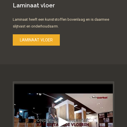
Laminaat vloer
Laminaat heeft een kunststoffen bovenlaag en is daarmee
slijtvast en onderhoudsarm.
LAMINAAT VLOER