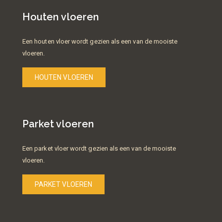
Houten vloeren
Een houten vloer wordt gezien als een van de mooiste
vloeren.
HOUTEN VLOEREN
Parket vloeren
Een parket vloer wordt gezien als een van de mooiste
vloeren.
PARKET VLOEREN