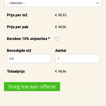
Prijs per m2
€ 49,95
Prijs per pak
€ 44,96
Bereken 10% snijverlies *
Benodigde m2
Aantal
Totaalprijs
€ 44,96
Voeg toe aan offerte