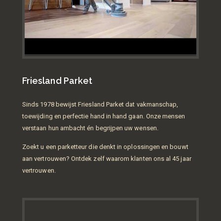
Friesland Parket
Sinds 1978 bewijst Friesland Parket dat vakmanschap,
toewijding en perfectie hand in hand gaan. Onze mensen
verstaan hun ambacht én begrijpen uw wensen.
Zoekt u een parketteur die denkt in oplossingen en bouwt
aan vertrouwen? Ontdek zelf waarom klanten ons al 45 jaar
vertrouwen.