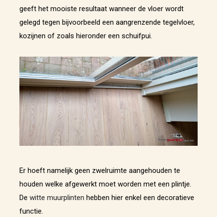
geeft het mooiste resultaat wanneer de vloer wordt
gelegd tegen bijvoorbeeld een aangrenzende tegelvloer,
kozijnen of zoals hieronder een schuifpui.
Er hoeft namelijk geen zwelruimte aangehouden te
houden welke afgewerkt moet worden met een plintje.
De
witte muurplinten
hebben hier enkel een decoratieve
functie.