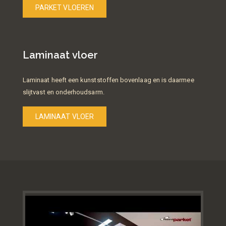
PARKET VLOEREN
Laminaat vloer
Laminaat heeft een kunststoffen bovenlaag en is daarmee
slijtvast en onderhoudsarm.
LAMINAAT VLOER