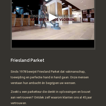
Friesland Parket
Sinds 1978 bewijst Friesland Parket dat vakmanschap,
toewijding en perfectie hand in hand gaan. Onze mensen
verstaan hun ambacht én begrijpen uw wensen.
Zoekt u een parketteur die denkt in oplossingen en bouwt
aan vertrouwen? Ontdek zelf waarom klanten ons al 45 jaar
vertrouwen.