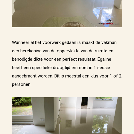
Wanneer al het voorwerk gedaan is maakt de vakman
een berekening van de oppervlakte van de ruimte en
benodigde dikte voor een perfect resultaat. Egaline
heeft een specifieke droogtijd en moet in 1 sessie
aangebracht worden. Dit is meestal een klus voor 1 of 2
personen.