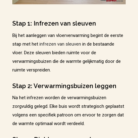
Stap 1: Infrezen van sleuven
Bij het aanleggen van vloerverwarming begint de eerste
stap met het
infrezen van sleuven
in de bestaande
vloer. Deze sleuven bieden ruimte voor de
verwarmingsbuizen die de warmte gelijkmatig door de
ruimte verspreiden.
Stap 2: Verwarmingsbuizen leggen
Na het infrezen worden de verwarmingsbuizen
zorgvuldig gelegd. Elke buis wordt strategisch geplaatst
volgens een specifiek patroon om ervoor te zorgen dat
de warmte optimaal wordt verdeeld.