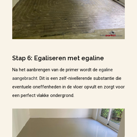
Stap 6: Egaliseren met egaline
Na het aanbrengen van de primer wordt de
egaline
aangebracht
. Dit is een zelf-nivellerende substantie die
eventuele oneffenheden in de vloer opvult en zorgt voor
een perfect vlakke ondergrond.