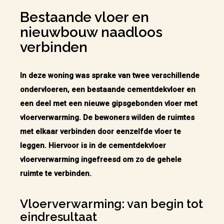
Bestaande vloer en
nieuwbouw naadloos
verbinden
In deze woning was sprake van twee verschillende
ondervloeren, een bestaande cementdekvloer en
een deel met een nieuwe gipsgebonden vloer met
vloerverwarming. De bewoners wilden de ruimtes
met elkaar verbinden door eenzelfde vloer te
leggen. Hiervoor is in de cementdekvloer
vloerverwarming ingefreesd om zo de gehele
ruimte te verbinden.
Vloerverwarming: van begin tot
eindresultaat