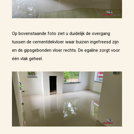
Op bovenstaande foto ziet u duidelijk de overgang
tussen de cementdekvloer waar buizen ingefreesd zijn
en de gipsgebonden vloer rechts. De egaline zorgt voor
één vlak geheel.