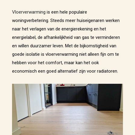
Vloerverwarming
is een hele populaire
woningverbetering. Steeds meer huiseigenaren werken
naar het verlagen van de energierekening en het
energielabel, de afhankelijkheid van gas te verminderen
en willen duurzamer leven. Met de bijkomstigheid van
goede isolatie is vloerverwarming niet alleen fijn om te
hebben voor het comfort, maar kan het ook
economisch een goed alternatief zijn voor radiatoren.