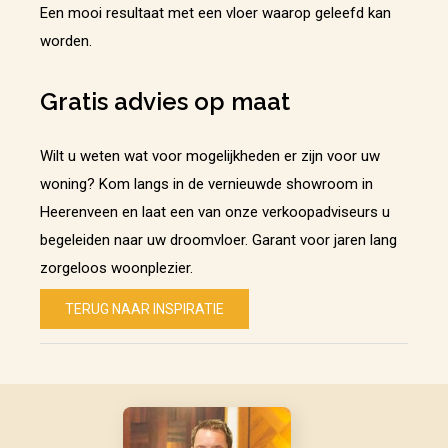
Een mooi resultaat met een vloer waarop geleefd kan
worden.
Gratis advies op maat
Wilt u weten wat voor mogelijkheden er zijn voor uw
woning? Kom langs in de vernieuwde showroom in
Heerenveen en laat een van onze verkoopadviseurs u
begeleiden naar uw droomvloer. Garant voor jaren lang
zorgeloos woonplezier.
TERUG NAAR INSPIRATIE