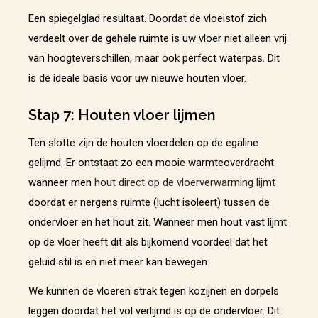
Een spiegelglad resultaat. Doordat de vloeistof zich
verdeelt over de gehele ruimte is uw vloer niet alleen vrij
van hoogteverschillen, maar ook perfect waterpas. Dit
is de ideale basis voor uw nieuwe houten vloer.
Stap 7: Houten vloer lijmen
Ten slotte zijn de houten vloerdelen op de egaline
gelijmd. Er ontstaat zo een mooie warmteoverdracht
wanneer men
hout direct op de vloerverwarming lijmt
doordat er nergens ruimte (lucht isoleert) tussen de
ondervloer en het hout zit. Wanneer men hout vast lijmt
op de vloer heeft dit als bijkomend voordeel dat het
geluid stil is en niet meer kan bewegen.
We kunnen de vloeren strak tegen kozijnen en dorpels
leggen doordat het vol verlijmd is op de ondervloer. Dit