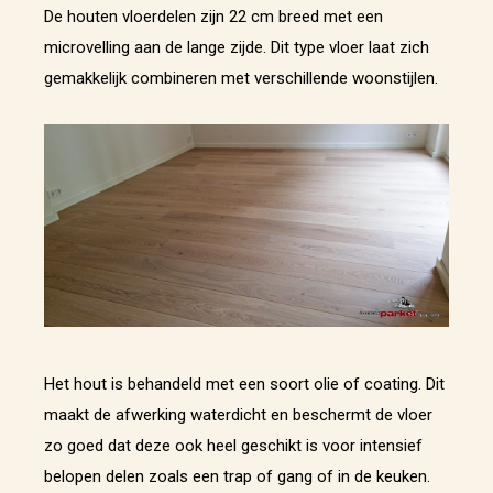
De houten vloerdelen zijn 22 cm breed met een
microvelling aan de lange zijde. Dit type vloer laat zich
gemakkelijk combineren met verschillende woonstijlen.
Het hout is behandeld met een soort olie of coating. Dit
maakt de afwerking waterdicht en beschermt de vloer
zo goed dat deze ook heel geschikt is voor intensief
belopen delen zoals een trap of gang of in de keuken.