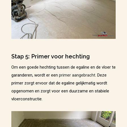
Stap 5: Primer voor hechting
Om een goede hechting tussen de egaline en de vloer te
garanderen, wordt er een
primer aangebracht
. Deze
primer zorgt ervoor dat de egaline gelijkmatig wordt
opgenomen en zorgt voor een duurzame en stabiele
vloerconstructie.