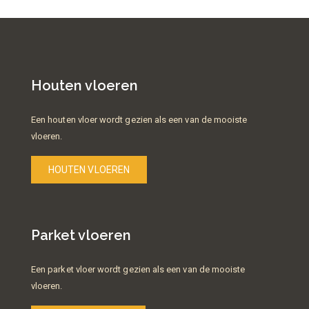
Houten vloeren
Een houten vloer wordt gezien als een van de mooiste
vloeren.
HOUTEN VLOEREN
Parket vloeren
Een parket vloer wordt gezien als een van de mooiste
vloeren.