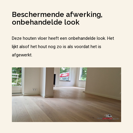
Beschermende afwerking,
onbehandelde look
Deze houten vloer heeft een onbehandelde look. Het
lijkt alsof het hout nog zo is als voordat het is
afgewerkt.