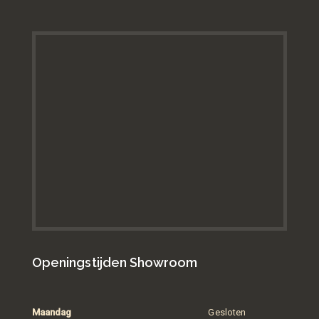
Openingstijden Showroom
Maandag
Gesloten